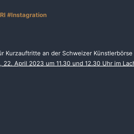
RI #Instagration
für Kurzauftritte an der Schweizer Künstlerbörs
 22. April 2023 um 11.30 und 12.30 Uhr im Lac