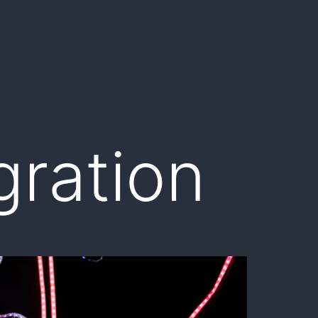
gration