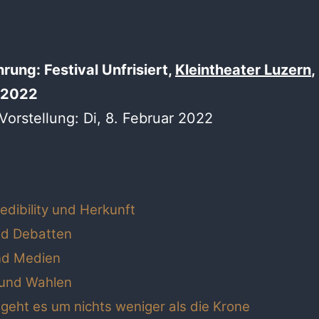
rung: Festival Unfrisiert,
Kleintheater Luzern
,
 2022
Vorstellung: Di, 8. Februar 2022
edibility und Herkunft
d Debatten
nd Medien
 und Wahlen
 geht es um nichts weniger als die Krone