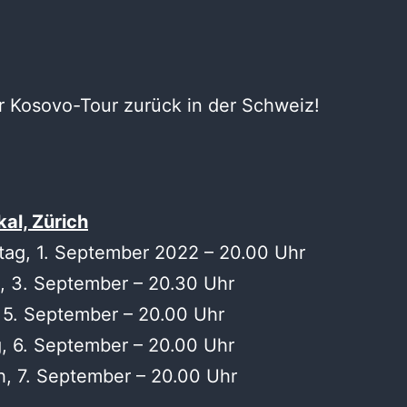
 Kosovo-Tour zurück in der Schweiz!
al, Zürich
tag, 1. September 2022 – 20.00 Uhr
, 3. September – 20.30 Uhr
 5. September – 20.00 Uhr
, 6. September – 20.00 Uhr
, 7. September – 20.00 Uhr