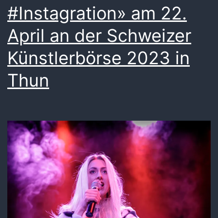
#Instagration» am 22.
April an der Schweizer
Künstlerbörse 2023 in
Thun