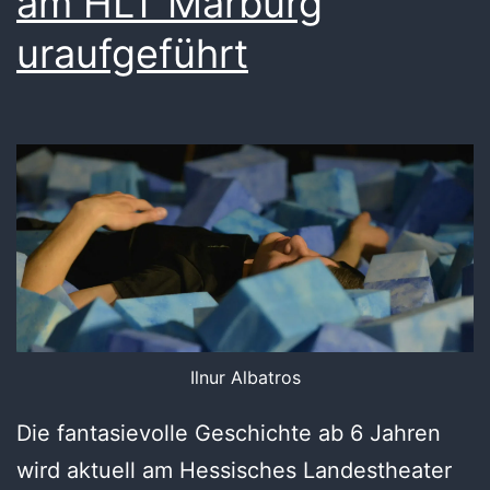
am HLT Marburg
uraufgeführt
Ilnur Albatros
Die fantasievolle Geschichte ab 6 Jahren
wird aktuell am Hessisches Landestheater