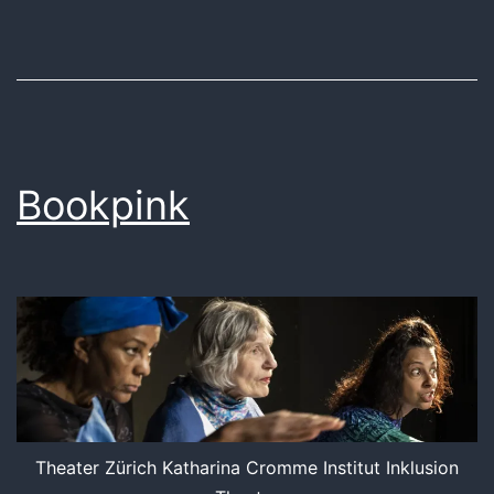
Bookpink
Theater Zürich Katharina Cromme Institut Inklusion