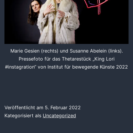
Marie Gesien (rechts) und Susanne Abelein (links).
Pressefoto für das Thetarestück „King Lori
#instagration“ von Institut für bewegende Künste 2022
Veröffentlicht am
5. Februar 2022
Kategorisiert als
Uncategorized