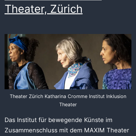
Theater, Zürich
Theater Zürich Katharina Cromme Institut Inklusion
Theater
Das Institut für bewegende Künste im
Zusammenschluss mit dem MAXIM Theater