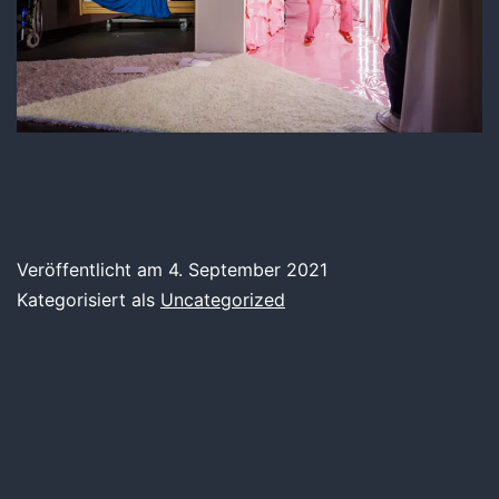
Veröffentlicht am
4. September 2021
Kategorisiert als
Uncategorized