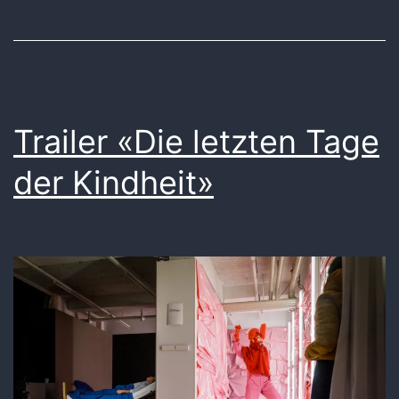
Trailer «Die letzten Tage
der Kindheit»