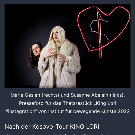
Marie Gesien (rechts) und Susanne Abelein (links).
Pressefoto für das Thetarestück „King Lori
#instagration“ von Institut für bewegende Künste 2022
Nach der Kosovo-Tour KING LORI