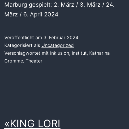
Marburg gespielt: 2. März / 3. März / 24.
März / 6. April 2024
Veröffentlicht am
3. Februar 2024
Kategorisiert als
Uncategorized
Verschlagwortet mit
Inklusion
,
Institut
,
Katharina
Cromme
,
Theater
«KING LORI