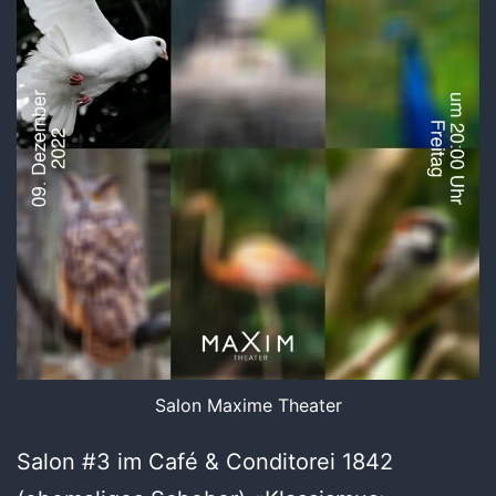
Salon Maxime Theater
Salon #3 im Café & Conditorei 1842