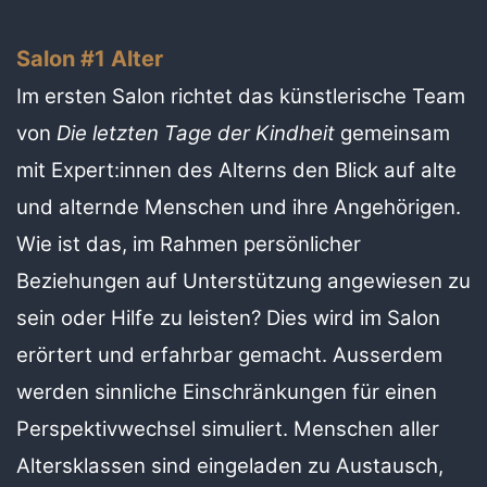
Salon #1 Alter
Im ersten Salon richtet das künstlerische Team
von
Die letzten Tage der Kindheit
gemeinsam
mit Expert:innen des Alterns den Blick auf alte
und alternde Menschen und ihre Angehörigen.
Wie ist das, im Rahmen persönlicher
Beziehungen auf Unterstützung angewiesen zu
sein oder Hilfe zu leisten? Dies wird im Salon
erörtert und erfahrbar gemacht. Ausserdem
werden sinnliche Einschränkungen für einen
Perspektivwechsel simuliert. Menschen aller
Altersklassen sind eingeladen zu Austausch,