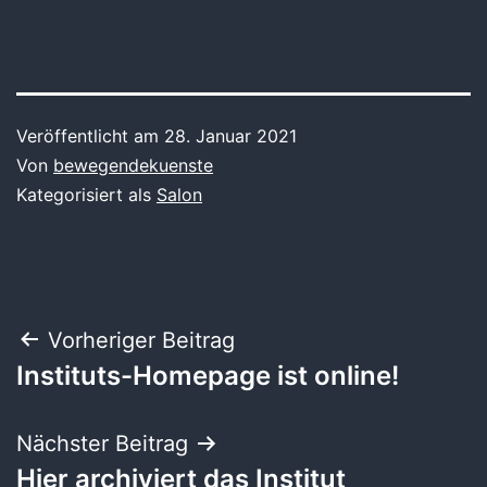
Veröffentlicht am
28. Januar 2021
Von
bewegendekuenste
Kategorisiert als
Salon
Beitragsnavigation
Vorheriger Beitrag
Instituts-Homepage ist online!
Nächster Beitrag
Hier archiviert das Institut