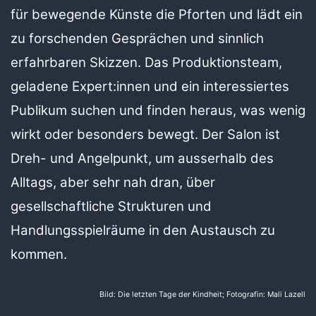
für bewegende Künste die Pforten und lädt ein
zu forschenden Gesprächen und sinnlich
erfahrbaren Skizzen. Das Produktionsteam,
geladene Expert:innen und ein interessiertes
Publikum suchen und finden heraus, was wenig
wirkt oder besonders bewegt. Der Salon ist
Dreh- und Angelpunkt, um ausserhalb des
Alltags, aber sehr nah dran, über
gesellschaftliche Strukturen und
Handlungsspielräume in den Austausch zu
kommen.
Bild: Die letzten Tage der Kindheit; Fotografin: Mali Lazell