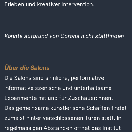
Erleben und kreativer Intervention.
Konnte aufgrund von Corona nicht stattfinden
Über die Salons
Die Salons sind sinnliche, performative,
informative szenische und unterhaltsame
Experimente mit und für Zuschauer:innen.
Das gemeinsame künstlerische Schaffen findet
zumeist hinter verschlossenen Türen statt. In
regelmässigen Abständen öffnet das Institut